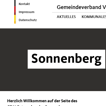
Kontakt
Gemeindeverband V
Impressum
AKTUELLES
KOMMUNALE
Datenschutz
Sonnenberg
Herzlich Willkommen auf der Seite des