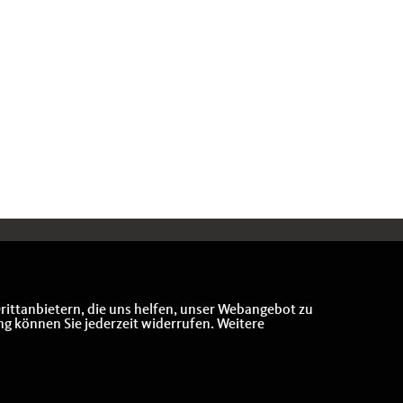
rittanbietern, die uns helfen, unser Webangebot zu
ng können Sie jederzeit widerrufen. Weitere